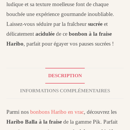
ludique et sa texture moelleuse font de chaque
bouchée une expérience gourmande inoubliable.
Laissez-vous séduire par la fraîcheur
sucrée
et
délicatement
acidulée
de ce
bonbon à la fraise
Haribo
, parfait pour égayer vos pauses sucrées !
DESCRIPTION
INFORMATIONS COMPLÉMENTAIRES
Parmi nos
bonbons Haribo en vrac
, découvrez les
Haribo Balla à la fraise
de la gamme Pik. Parfait