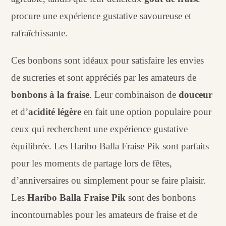
procure une expérience gustative savoureuse et
rafraîchissante.
Ces bonbons sont idéaux pour satisfaire les envies
de sucreries et sont appréciés par les amateurs de
bonbons à la fraise
. Leur combinaison de
douceur
et d’
acidité légère
en fait une option populaire pour
ceux qui recherchent une expérience gustative
équilibrée. Les Haribo Balla Fraise Pik sont parfaits
pour les moments de partage lors de fêtes,
d’anniversaires ou simplement pour se faire plaisir.
Les
Haribo Balla Fraise Pik
sont des bonbons
incontournables pour les amateurs de fraise et de