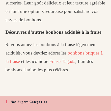
sucreries. Leur goût délicieux et leur texture agréable
en font une option savoureuse pour satisfaire vos
envies de bonbons.
Découvrez d’autres bonbons acidulés à la fraise
Si vous aimez les bonbons à la fraise légèrement
acidulés, vous devriez adorer les
bonbons briques à
la fraise
et les iconique
Fraise Tagada
, l’un des
bonbons Haribo les plus célèbres !
Nos Supers Catégories