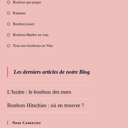
Bonbon qui pique
Ramune
Bonbon jouet
Bonbon Haribo en vrac
Tous nos bonbons en Vrac
Les derniers articles de notre Blog
L’huitre : le bonbon des mers
Bonbon Hitschies : où en trouver ?
Nous Contacter