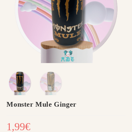
Monster Mule Ginger
1,99
€