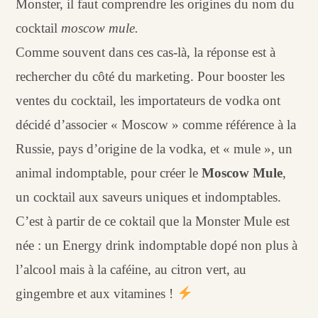
Monster, il faut comprendre les origines du nom du
cocktail
moscow mule.
Comme souvent dans ces cas-là, la réponse est à
rechercher du côté du marketing. Pour booster les
ventes du cocktail, les importateurs de vodka ont
décidé d’associer « Moscow » comme référence à la
Russie, pays d’origine de la vodka, et « mule », un
animal indomptable, pour créer le
Moscow Mule
,
un cocktail aux saveurs uniques et indomptables.
C’est à partir de ce coktail que la Monster Mule est
née : un Energy drink indomptable dopé non plus à
l’alcool mais à la caféine, au citron vert, au
gingembre et aux vitamines !