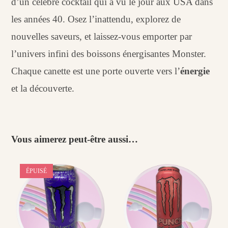
d’un célèbre cocktail qui a vu le jour aux USA dans
les années 40. Osez l’inattendu, explorez de
nouvelles saveurs, et laissez-vous emporter par
l’univers infini des boissons énergisantes Monster.
Chaque canette est une porte ouverte vers l’
énergie
et la découverte.
Vous aimerez peut-être aussi…
ÉPUISÉ