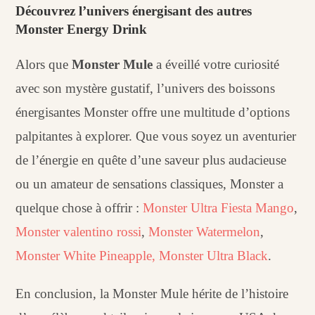
Découvrez l’univers énergisant des autres
Monster Energy Drink
Alors que
Monster Mule
a éveillé votre curiosité
avec son mystère gustatif, l’univers des boissons
énergisantes Monster offre une multitude d’options
palpitantes à explorer. Que vous soyez un aventurier
de l’énergie en quête d’une saveur plus audacieuse
ou un amateur de sensations classiques, Monster a
quelque chose à offrir :
Monster Ultra Fiesta Mango
,
Monster valentino rossi
,
Monster Watermelon
,
Monster White Pineapple,
Monster Ultra Black
.
En conclusion, la Monster Mule hérite de l’histoire