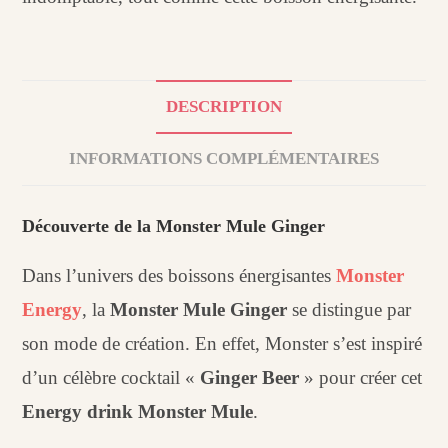
DESCRIPTION
INFORMATIONS COMPLÉMENTAIRES
Découverte de la Monster Mule Ginger
Dans l’univers des boissons énergisantes
Monster
Energy
, la
Monster Mule Ginger
se distingue par
son mode de création. En effet, Monster s’est inspiré
d’un célèbre cocktail «
Ginger Beer
» pour créer cet
Energy drink Monster Mule
.