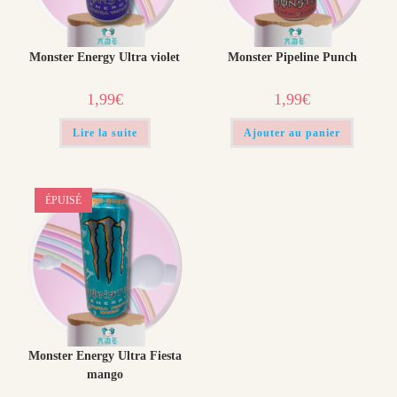
Monster Energy Ultra violet
Monster Pipeline Punch
1,99
€
1,99
€
Lire la suite
Ajouter au panier
ÉPUISÉ
Monster Energy Ultra Fiesta
mango