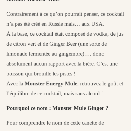
Contrairement à ce qu’on pourrait penser, ce cocktail
n’a pas été créé en Russie mais… aux USA.
À la base, ce cocktail était composé de vodka, de jus
de citron vert et de Ginger Beer (une sorte de
limonade fermentée au gingembre)…. donc
absolument aucun rapport avec la bière. C’est une
boisson qui brouille les pistes !
Avec la
Monster Energy Mule
, retrouvez le goût et
l’équilibre de ce cocktail, mais sans alcool !
Pourquoi ce nom : Monster Mule Ginger ?
Pour comprendre le nom de cette canette de