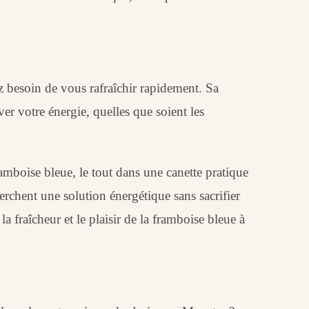
 besoin de vous rafraîchir rapidement. Sa
er votre énergie, quelles que soient les
amboise bleue, le tout dans une canette pratique
herchent une solution énergétique sans sacrifier
 fraîcheur et le plaisir de la framboise bleue à