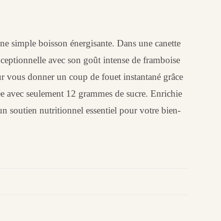
ne simple boisson énergisante. Dans une canette
xceptionnelle avec son goût intense de framboise
ur vous donner un coup de fouet instantané grâce
rée avec seulement 12 grammes de sucre. Enrichie
 soutien nutritionnel essentiel pour votre bien-