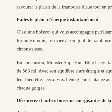
savourer le plaisir de la framboise bleue tout en p
Faites le plein d’énergie instantanément
C’est une boisson qui vous accompagne parfaiteme
formule unique, associée à son goût de framboise b
circonstances.
En conclusion, Monster SuperFuel Blue Ice est la b
de 568 ml. Avec son équilibre entre énergie et équi
leur bien-être. Découvrez l’énergie instantanée ave
chaque gorgée.
Découvrez d’autres boissons énergisantes de 