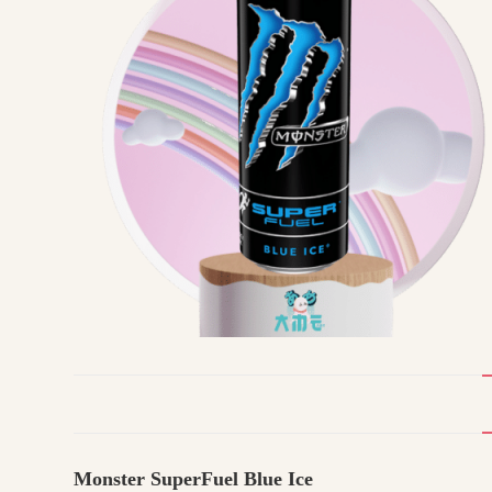
Monster SuperFuel Blue Ice