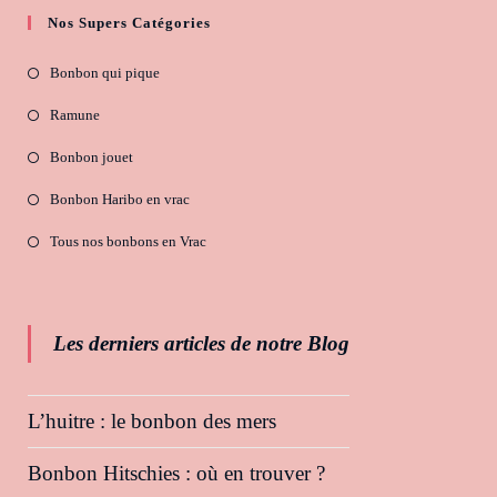
Nos Supers Catégories
Bonbon qui pique
Ramune
Bonbon jouet
Bonbon Haribo en vrac
Tous nos bonbons en Vrac
Les derniers articles de notre Blog
L’huitre : le bonbon des mers
Bonbon Hitschies : où en trouver ?