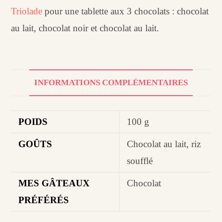
Triolade
pour une tablette aux 3 chocolats : chocolat
au lait, chocolat noir et chocolat au lait.
INFORMATIONS COMPLÉMENTAIRES
POIDS
100 g
GOÛTS
Chocolat au lait, riz
soufflé
MES GÂTEAUX
Chocolat
PRÉFÉRÉS