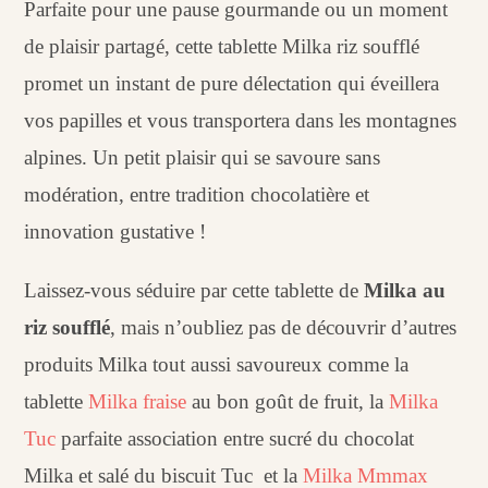
Parfaite pour une pause gourmande ou un moment
de plaisir partagé, cette tablette Milka riz soufflé
promet un instant de pure délectation qui éveillera
vos papilles et vous transportera dans les montagnes
alpines. Un petit plaisir qui se savoure sans
modération, entre tradition chocolatière et
innovation gustative !
Laissez-vous séduire par cette tablette de
Milka au
riz soufflé
, mais n’oubliez pas de découvrir d’autres
produits Milka tout aussi savoureux comme la
tablette
Milka fraise
au bon goût de fruit, la
Milka
Tuc
parfaite association entre sucré du chocolat
Milka et salé du biscuit Tuc et la
Milka Mmmax