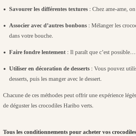
Savourer les différentes textures
: Chez ame-ame, on 
Associer avec d’autres bonbons
: Mélanger les croco
dans votre bouche.
Faire fondre lentement
: Il paraît que c’est possible…
Utiliser en décoration de desserts
: Vous pouvez utilis
desserts, puis les manger avec le dessert.
Chacune de ces méthodes peut offrir une expérience légère
de déguster les crocodiles Haribo verts.
Tous les conditionnements pour acheter vos crocodile