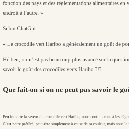
fonction des pays et des réglementations alimentaires en 
endroit à l’autre. »
Selon ChatGpt :
« Le crocodile vert Haribo a généralement un goût de pom
Hé ben, on n’est pas beaucoup plus avancé sur la question
savoir le goût des crocodiles verts Haribo ?!?
Que fait-on si on ne peut pas savoir le go
Peu importe la saveur du crocodile vert Haribo, nous continuerons à les dégust
C’est notre préféré, peut-être simplement à cause de sa couleur, mais nous le