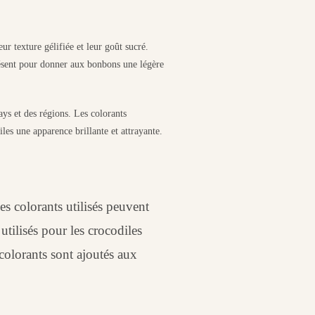
ur texture gélifiée et leur goût sucré.
présent pour donner aux bonbons une légère
ays et des régions. Les colorants
les une apparence brillante et attrayante.
es colorants utilisés peuvent
utilisés pour les crocodiles
 colorants sont ajoutés aux