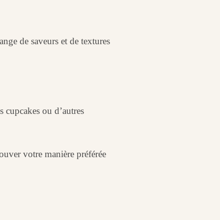
ange de saveurs et de textures
es cupcakes ou d’autres
rouver votre manière préférée