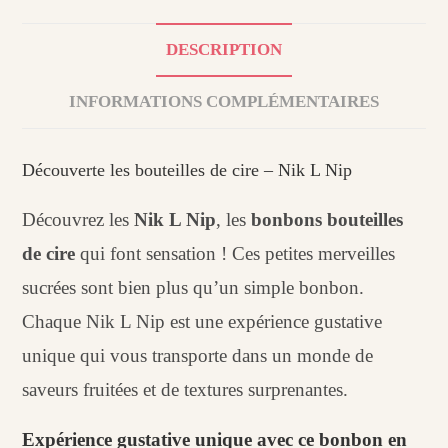
DESCRIPTION
INFORMATIONS COMPLÉMENTAIRES
Découverte les bouteilles de cire – Nik L Nip
Découvrez les
Nik L Nip
, les
bonbons bouteilles
de cire
qui font sensation ! Ces petites merveilles
sucrées sont bien plus qu’un simple bonbon.
Chaque Nik L Nip est une expérience gustative
unique qui vous transporte dans un monde de
saveurs fruitées et de textures surprenantes.
Expérience gustative unique avec ce bonbon en