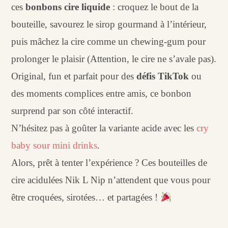
ces
bonbons cire liquide
: croquez le bout de la
bouteille, savourez le sirop gourmand à l’intérieur,
puis mâchez la cire comme un chewing-gum pour
prolonger le plaisir (Attention, le cire ne s’avale pas).
Original, fun et parfait pour des
défis TikTok
ou
des moments complices entre amis, ce bonbon
surprend par son côté interactif.
N’hésitez pas à goûter la variante acide avec les
cry
baby sour mini drinks
.
Alors, prêt à tenter l’expérience ? Ces bouteilles de
cire acidulées Nik L Nip n’attendent que vous pour
être croquées, sirotées… et partagées !