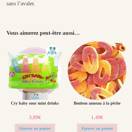
sans l’avaler.
Vous aimerez peut-être aussi…
Cry baby sour mini drinks
Bonbon anneau à la pêche
3,89
€
1,49
€
Ajouter au panier
Ajouter au panier