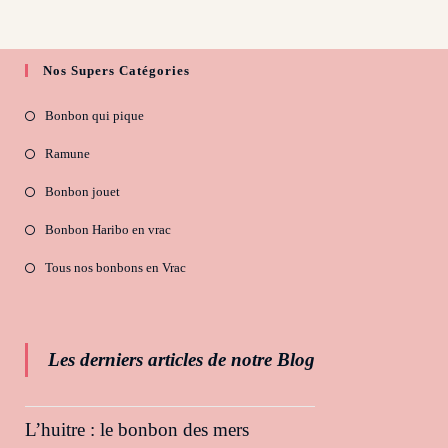
Nos Supers Catégories
Bonbon qui pique
Ramune
Bonbon jouet
Bonbon Haribo en vrac
Tous nos bonbons en Vrac
Les derniers articles de notre Blog
L’huitre : le bonbon des mers