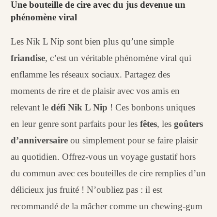
Une bouteille de cire avec du jus devenue un
phénomène viral
Les Nik L Nip sont bien plus qu’une simple
friandise
, c’est un véritable phénomène viral qui
enflamme les réseaux sociaux. Partagez des
moments de rire et de plaisir avec vos amis en
relevant le
défi Nik L Nip
! Ces bonbons uniques
en leur genre sont parfaits pour les
fêtes
, les
goûters
d’anniversaire
ou simplement pour se faire plaisir
au quotidien. Offrez-vous un voyage gustatif hors
du commun avec ces bouteilles de cire remplies d’un
délicieux jus fruité ! N’oubliez pas : il est
recommandé de la mâcher comme un chewing-gum