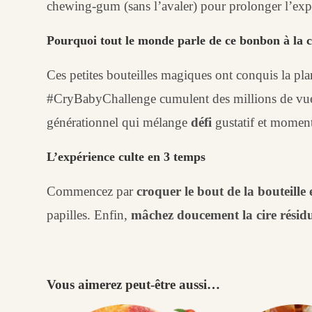
chewing-gum (sans l’avaler) pour prolonger l’exp
Pourquoi tout le monde parle de ce bonbon à la c
Ces petites bouteilles magiques ont conquis la pla
#CryBabyChallenge cumulent des millions de vues,
générationnel qui mélange
défi
gustatif et moment
L’expérience culte en 3 temps
Commencez par
croquer le bout de la bouteille 
papilles. Enfin,
mâchez doucement la cire résidu
Vous aimerez peut-être aussi…