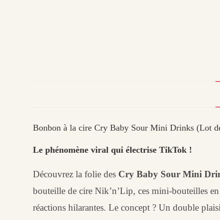
Bonbon à la cire Cry Baby Sour Mini Drinks (Lot d
Le phénomène viral qui électrise TikTok !
Découvrez la folie des
Cry Baby Sour Mini Dri
bouteille de cire Nik’n’Lip, ces mini-bouteilles e
réactions hilarantes. Le concept ? Un double plais