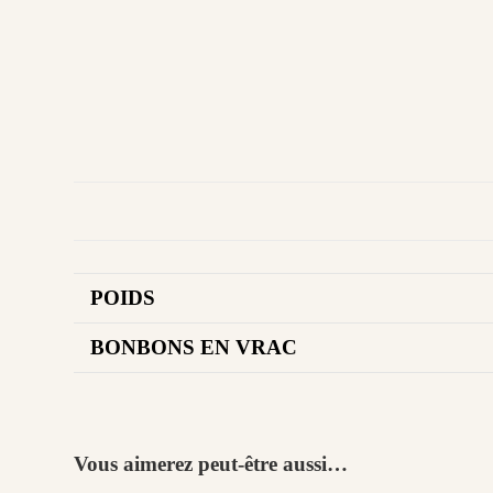
POIDS
BONBONS EN VRAC
Vous aimerez peut-être aussi…