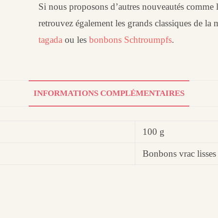
Si nous proposons d’autres nouveautés comme 
retrouvez également les grands classiques de l
tagada
ou les
bonbons Schtroumpfs
.
INFORMATIONS COMPLÉMENTAIRES
100 g
Bonbons vrac lisses