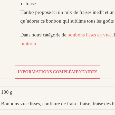
fraise
Haribo propose ici un mix de fraises inédit et un
qu’adorer ce bonbon qui sublime tous les goûts d
Dans notre catégorie de
bonbons lisses en vrac
,
finitronc
!
INFORMATIONS COMPLÉMENTAIRES
100 g
Bonbons vrac lisses, confiture de fraise, fraise, fraise des b