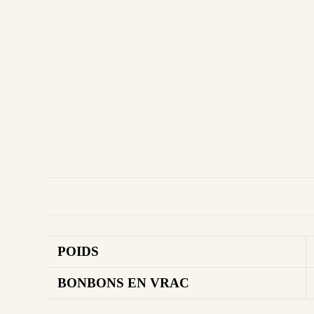
POIDS
BONBONS EN VRAC