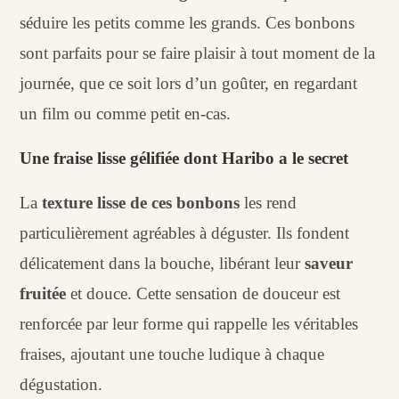
séduire les petits comme les grands. Ces bonbons
sont parfaits pour se faire plaisir à tout moment de la
journée, que ce soit lors d’un goûter, en regardant
un film ou comme petit en-cas.
Une fraise lisse gélifiée dont Haribo a le secret
La
texture lisse de ces bonbons
les rend
particulièrement agréables à déguster. Ils fondent
délicatement dans la bouche, libérant leur
saveur
fruitée
et douce. Cette sensation de douceur est
renforcée par leur forme qui rappelle les véritables
fraises, ajoutant une touche ludique à chaque
dégustation.