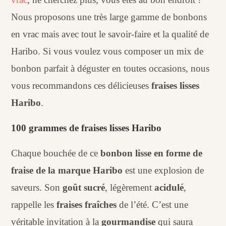
Nous proposons une très large gamme de bonbons
en vrac mais avec tout le savoir-faire et la qualité de
Haribo. Si vous voulez vous composer un mix de
bonbon parfait à déguster en toutes occasions, nous
vous recommandons ces délicieuses
fraises lisses
Haribo
.
100 grammes de fraises lisses Haribo
Chaque bouchée de ce
bonbon lisse en forme de
fraise de la marque Haribo
est une explosion de
saveurs. Son
goût sucré
, légèrement
acidulé
,
rappelle les
fraises fraîches
de l’été. C’est une
véritable invitation à la
gourmandise
qui saura