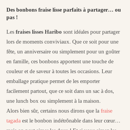
Des bonbons fraise lisse parfaits à partager… ou
pas !
Les
fraises lisses Haribo
sont idéales pour partager
lors de moments conviviaux. Que ce soit pour une
fête, un anniversaire ou simplement pour un goûter
en famille, ces bonbons apportent une touche de
couleur et de saveur à toutes les occasions. Leur
emballage pratique permet de les emporter
facilement partout, que ce soit dans un sac à dos,
une lunch box ou simplement à la maison.
Alors bien sûr, certains nous dirons que la
fraise
tagada
est le bonbon indétrônable dans leur cœur…