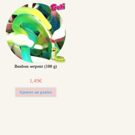
Bonbon serpent (100 g)
1,49
€
Ajouter au panier