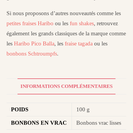
Si nous proposons d’autres nouveautés comme les
petites fraises Haribo
ou les
fun shakes
, retrouvez
également les grands classiques de la marque comme
les
Haribo Pico Balla
, les
fraise tagada
ou les
bonbons Schtroumpfs
.
INFORMATIONS COMPLÉMENTAIRES
POIDS
100 g
BONBONS EN VRAC
Bonbons vrac lisses