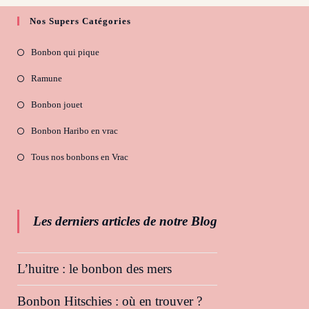
Nos Supers Catégories
Bonbon qui pique
Ramune
Bonbon jouet
Bonbon Haribo en vrac
Tous nos bonbons en Vrac
Les derniers articles de notre Blog
L’huitre : le bonbon des mers
Bonbon Hitschies : où en trouver ?