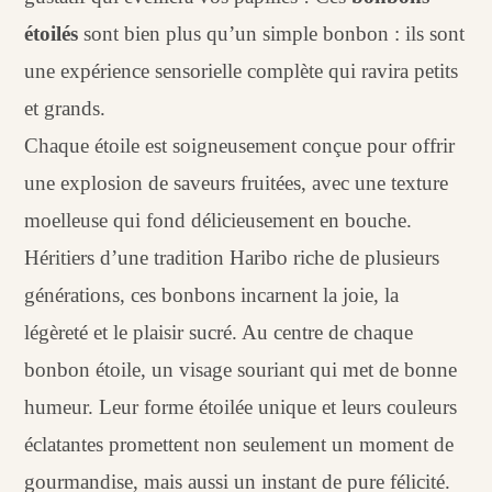
étoilés
sont bien plus qu’un simple bonbon : ils sont
une expérience sensorielle complète qui ravira petits
et grands.
Chaque étoile est soigneusement conçue pour offrir
une explosion de saveurs fruitées, avec une texture
moelleuse qui fond délicieusement en bouche.
Héritiers d’une tradition Haribo riche de plusieurs
générations, ces bonbons incarnent la joie, la
légèreté et le plaisir sucré. Au centre de chaque
bonbon étoile, un visage souriant qui met de bonne
humeur. Leur forme étoilée unique et leurs couleurs
éclatantes promettent non seulement un moment de
gourmandise, mais aussi un instant de pure félicité.