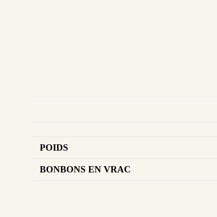
POIDS
BONBONS EN VRAC