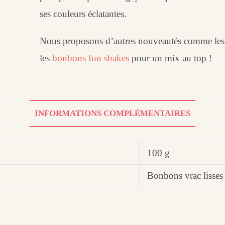
ses couleurs éclatantes.
Nous proposons d’autres nouveautés comme le
les
bonbons fun shakes
pour un mix au top !
INFORMATIONS COMPLÉMENTAIRES
100 g
Bonbons vrac lisses