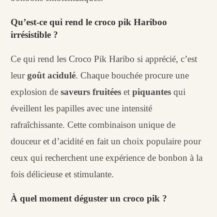
Qu’est-ce qui rend le croco pik Hariboo
irrésistible ?
Ce qui rend les Croco Pik Haribo si apprécié, c’est
leur
goût acidulé
. Chaque bouchée procure une
explosion de
saveurs fruitées
et
piquantes
qui
éveillent les papilles avec une intensité
rafraîchissante. Cette combinaison unique de
douceur et d’acidité en fait un choix populaire pour
ceux qui recherchent une expérience de bonbon à la
fois délicieuse et stimulante.
À quel moment déguster un croco pik ?