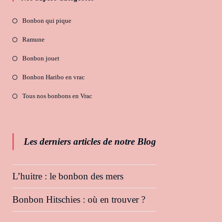
Bonbon qui pique
Ramune
Bonbon jouet
Bonbon Haribo en vrac
Tous nos bonbons en Vrac
Les derniers articles de notre Blog
L’huitre : le bonbon des mers
Bonbon Hitschies : où en trouver ?