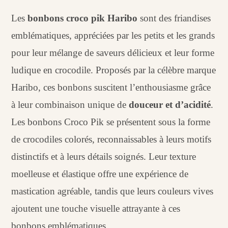
Les
bonbons croco pik Haribo
sont des friandises
emblématiques, appréciées par les petits et les grands
pour leur mélange de saveurs délicieux et leur forme
ludique en crocodile. Proposés par la célèbre marque
Haribo, ces bonbons suscitent l’enthousiasme grâce
à leur combinaison unique de
douceur et d’acidité
.
Les bonbons Croco Pik se présentent sous la forme
de crocodiles colorés, reconnaissables à leurs motifs
distinctifs et à leurs détails soignés. Leur texture
moelleuse et élastique offre une expérience de
mastication agréable, tandis que leurs couleurs vives
ajoutent une touche visuelle attrayante à ces
bonbons emblématiques.