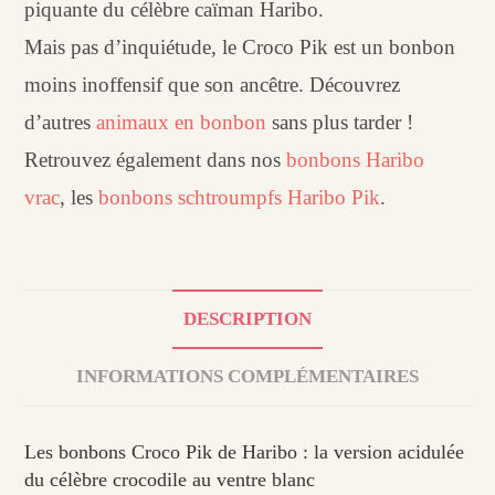
piquante du célèbre caïman Haribo.
Mais pas d’inquiétude, le Croco Pik est un bonbon
moins inoffensif que son ancêtre. Découvrez
d’autres
animaux en bonbon
sans plus tarder !
Retrouvez également dans nos
bonbons Haribo
vrac
, les
bonbons schtroumpfs Haribo Pik
.
DESCRIPTION
INFORMATIONS COMPLÉMENTAIRES
Les bonbons Croco Pik de Haribo : la version acidulée
du célèbre crocodile au ventre blanc