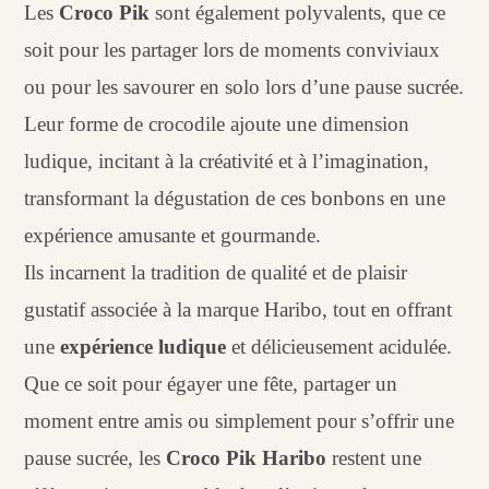
Les
Croco Pik
sont également polyvalents, que ce
soit pour les partager lors de moments conviviaux
ou pour les savourer en solo lors d’une pause sucrée.
Leur forme de crocodile ajoute une dimension
ludique, incitant à la créativité et à l’imagination,
transformant la dégustation de ces bonbons en une
expérience amusante et gourmande.
Ils incarnent la tradition de qualité et de plaisir
gustatif associée à la marque Haribo, tout en offrant
une
expérience ludique
et délicieusement acidulée.
Que ce soit pour égayer une fête, partager un
moment entre amis ou simplement pour s’offrir une
pause sucrée, les
Croco Pik Haribo
restent une