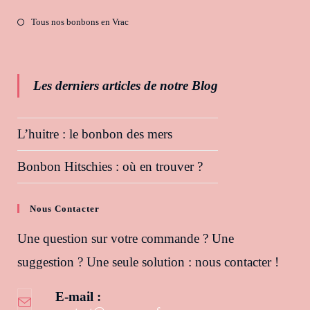
Tous nos bonbons en Vrac
Les derniers articles de notre Blog
L’huitre : le bonbon des mers
Bonbon Hitschies : où en trouver ?
Nous Contacter
Une question sur votre commande ? Une
suggestion ? Une seule solution : nous contacter !
E-mail :