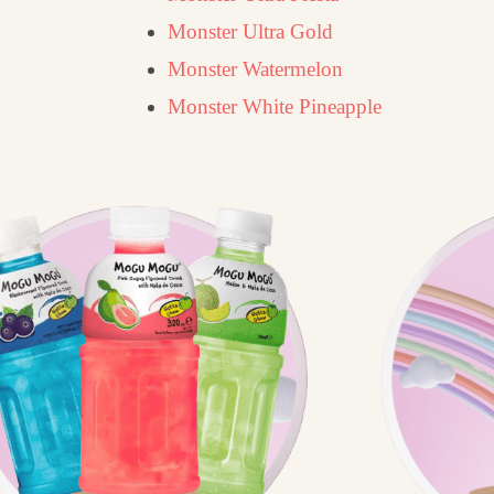
Monster Ultra Gold
Monster Watermelon
Monster White Pineapple