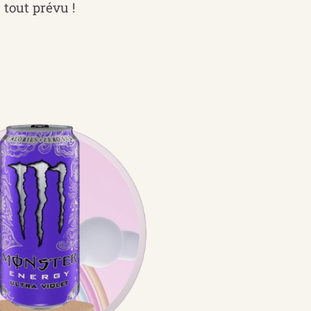
tout prévu !