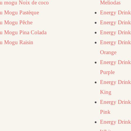
 mogu Noix de coco
Meliodas
 Mogu Pastèque
Energy Drink
u Mogu Pêche
Energy Drink
 Mogu Pina Colada
Energy Drink
 Mogu Raisin
Energy Drink
Orange
Energy Drink
Purple
Energy Drink
King
Energy Drink
Pink
Energy Drink