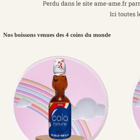
Perdu dans le site ame-ame.fr parm
Ici toutes 
Nos boissons venues des 4 coins du monde