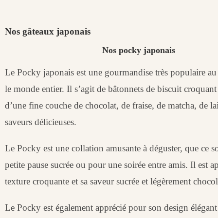
Nos gâteaux japonais
Nos pocky japonais
Le Pocky japonais est une gourmandise très populaire au
le monde entier. Il s’agit de bâtonnets de biscuit croquant
d’une fine couche de chocolat, de fraise, de matcha, de la
saveurs délicieuses.
Le Pocky est une collation amusante à déguster, que ce s
petite pause sucrée ou pour une soirée entre amis. Il est a
texture croquante et sa saveur sucrée et légèrement chocol
Le Pocky est également apprécié pour son design élégant