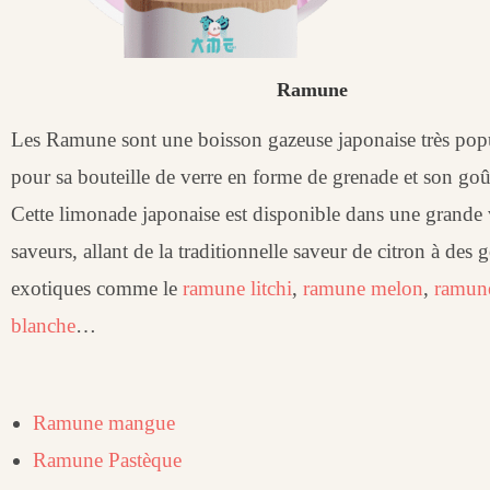
Ramune
Les Ramune sont une boisson gazeuse japonaise très pop
pour sa bouteille de verre en forme de grenade et son goû
Cette limonade japonaise est disponible dans une grande 
saveurs, allant de la traditionnelle saveur de citron à des 
exotiques comme le
ramune litchi
,
ramune melon
,
ramun
blanche
…
Ramune mangue
Ramune Pastèque