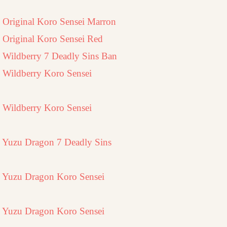
 Original Koro Sensei Marron
 Original Koro Sensei Red
 Wildberry 7 Deadly Sins Ban
 Wildberry Koro Sensei
 Wildberry Koro Sensei
 Yuzu Dragon 7 Deadly Sins
 Yuzu Dragon Koro Sensei
 Yuzu Dragon Koro Sensei