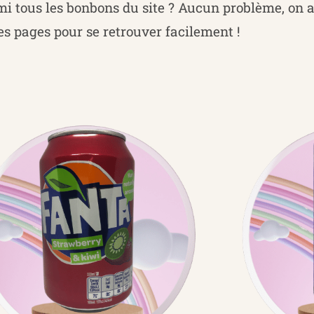
i tous les bonbons du site ? Aucun problème, on a 
les pages pour se retrouver facilement !